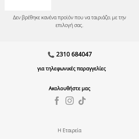
Δεν βρέθηκε κανένα προϊόν που να ταιριάζει με την
επιλογή σας.
2310 684047
για τηλεφωνικές παραγγελίες
Ακολουθήστε μας
Η Εταιρεία