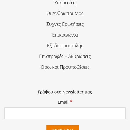
Υπηρεσίες
Οι Άνθρωποι Μας
Συχνές Ερωτήσεις
Επικοινωνία
Έξοδα αποστολής
Επιστροφές – Ακυρώσεις
Όροι και Προϋποθέσεις
Γράψου στο Newsletter μας
*
Email