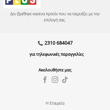
Δεν βρέθηκε κανένα προϊόν που να ταιριάζει με την
επιλογή σας.
2310 684047
για τηλεφωνικές παραγγελίες
Ακολουθήστε μας
Η Εταιρεία