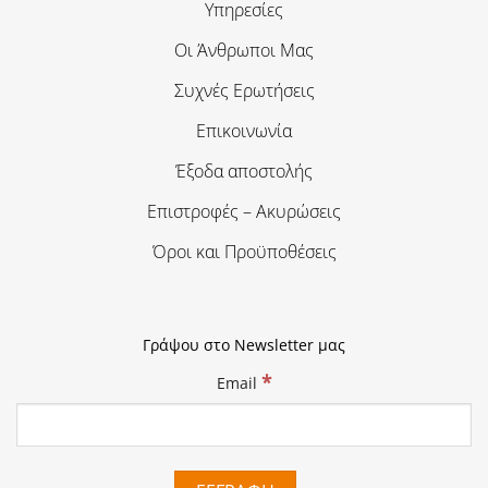
Υπηρεσίες
Οι Άνθρωποι Μας
Συχνές Ερωτήσεις
Επικοινωνία
Έξοδα αποστολής
Επιστροφές – Ακυρώσεις
Όροι και Προϋποθέσεις
Γράψου στο Newsletter μας
*
Email