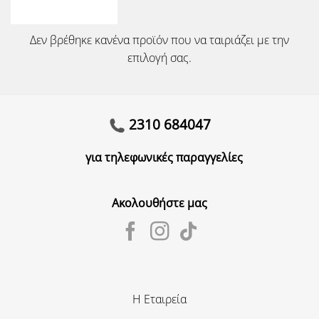
Δεν βρέθηκε κανένα προϊόν που να ταιριάζει με την
επιλογή σας.
2310 684047
για τηλεφωνικές παραγγελίες
Ακολουθήστε μας
Η Εταιρεία