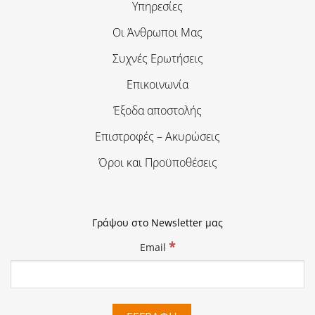
Υπηρεσίες
Οι Άνθρωποι Μας
Συχνές Ερωτήσεις
Επικοινωνία
Έξοδα αποστολής
Επιστροφές – Ακυρώσεις
Όροι και Προϋποθέσεις
Γράψου στο Newsletter μας
*
Email