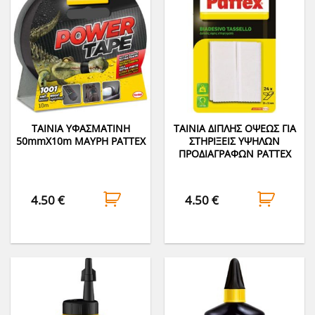
ΤΑΙΝΙΑ ΥΦΑΣΜΑΤΙΝΗ
ΤΑΙΝΙΑ ΔΙΠΛΗΣ ΟΨΕΩΣ ΓΙΑ
50mmΧ10m ΜΑΥΡΗ PATTEX
ΣΤΗΡΙΞΕΙΣ ΥΨΗΛΩΝ
ΠΡΟΔΙΑΓΡΑΦΩΝ PATTEX
4.50
€
4.50
€