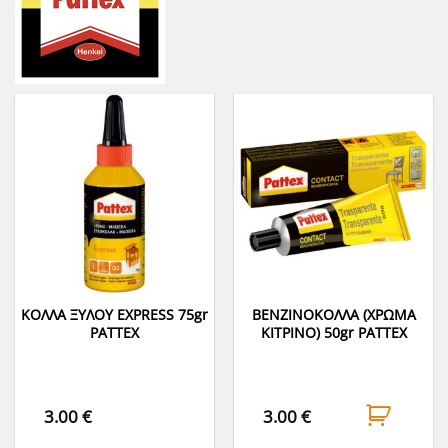
ΚΟΛΛΑ ΞΥΛΟΥ EXPRESS 75gr
ΒΕΝΖΙΝΟΚΟΛΛΑ (ΧΡΩΜΑ
PATTEX
ΚΙΤΡΙΝΟ) 50gr PATTEX
3.00
€
3.00
€