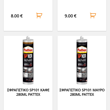
8.00
€
9.00
€
ΣΦΡΑΓΙΣΤΙΚΟ SP101 ΚΑΦΕ
ΣΦΡΑΓΙΣΤΙΚΟ SP101 ΜΑΥΡΟ
280ML PATTEX
280ML PATTEX