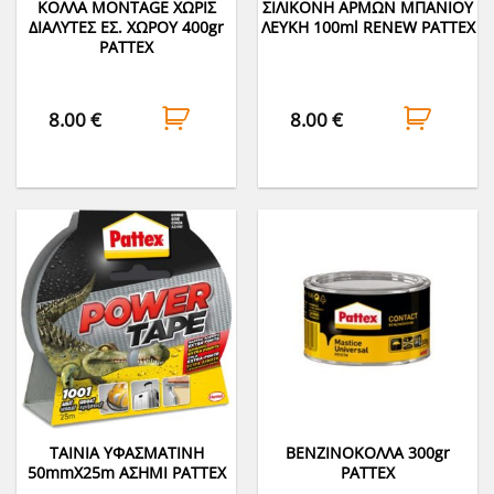
ΚΟΛΛA MONTAGE ΧΩΡΙΣ
ΣΙΛΙΚΟΝΗ ΑΡΜΩΝ ΜΠΑΝΙΟΥ
ΔΙΑΛΥΤΕΣ ΕΣ. ΧΩΡΟΥ 400gr
ΛΕΥΚΗ 100ml RENEW PATTEX
PATTEX
8.00
€
8.00
€
ΤΑΙΝΙΑ ΥΦΑΣΜΑΤΙΝΗ
ΒΕΝΖΙΝΟΚΟΛΛΑ 300gr
50mmΧ25m ΑΣΗΜΙ PATTEX
PATTEX