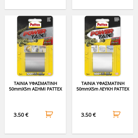
ΤΑΙΝΙΑ ΥΦΑΣΜΑΤΙΝΗ
ΤΑΙΝΙΑ ΥΦΑΣΜΑΤΙΝΗ
50mmΧ5m ΑΣΗΜΙ PATTEX
50mmΧ5m ΛΕΥΚΗ PATTEX
3.50
€
3.50
€