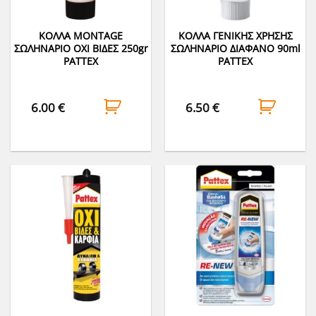
ΚΟΛΛA MONTAGE
ΚΟΛΛΑ ΓΕΝΙΚΗΣ ΧΡΗΣΗΣ
ΣΩΛΗΝΑΡΙΟ ΟΧΙ ΒΙΔΕΣ 250gr
ΣΩΛΗΝΑΡΙΟ ΔΙΑΦΑΝΟ 90ml
PATTEX
PATTEX
6.00
€
6.50
€