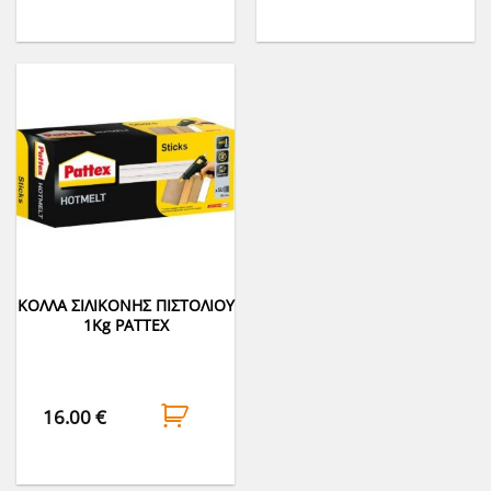
ΚΟΛΛΑ ΣΙΛΙΚΟΝΗΣ ΠΙΣΤΟΛΙΟΥ
1Kg PATTEX
16.00
€