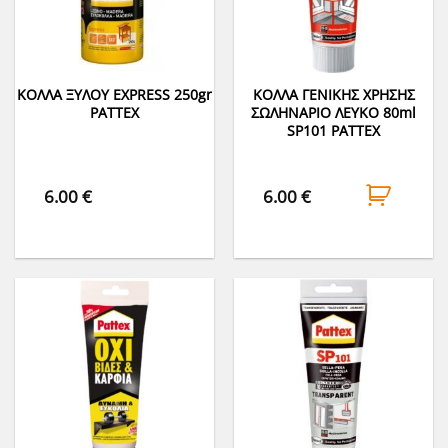
ΚΟΛΛΑ ΞΥΛΟΥ EXPRESS 250gr
ΚΟΛΛΑ ΓΕΝΙΚΗΣ ΧΡΗΣΗΣ
PATTEX
ΣΩΛΗΝΑΡΙΟ ΛΕΥΚΟ 80ml
SP101 PATTEX
6.00
€
6.00
€