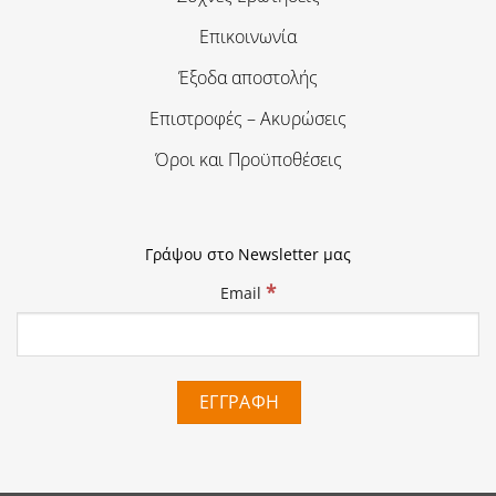
Επικοινωνία
Έξοδα αποστολής
Επιστροφές – Ακυρώσεις
Όροι και Προϋποθέσεις
Γράψου στο Newsletter μας
*
Email