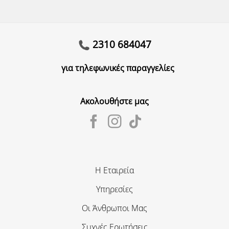
2310 684047
για τηλεφωνικές παραγγελίες
Ακολουθήστε μας
Η Εταιρεία
Υπηρεσίες
Οι Άνθρωποι Μας
Συχνές Ερωτήσεις