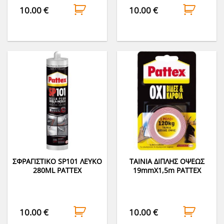
10.00
€
10.00
€
ΣΦΡΑΓΙΣΤΙΚΟ SP101 ΛΕΥΚΟ
ΤΑΙΝΙΑ ΔΙΠΛΗΣ ΟΨΕΩΣ
280ML PATTEX
19mmΧ1,5m PATTEX
10.00
€
10.00
€