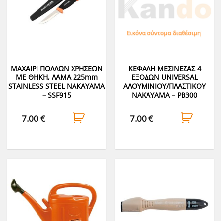
ΜΑΧΑΙΡΙ ΠΟΛΛΩΝ ΧΡΗΣΕΩΝ
ΚΕΦΑΛΗ ΜΕΣΙΝΕΖΑΣ 4
ΜΕ ΘΗΚΗ, ΛΑΜΑ 225mm
ΕΞΟΔΩΝ UNIVERSAL
STAINLESS STEEL NAKAYAMA
ΑΛΟΥΜΙΝΙΟΥ/ΠΛΑΣΤΙΚΟΥ
– SSF915
NAKAYAMA – PB300
7.00
€
7.00
€