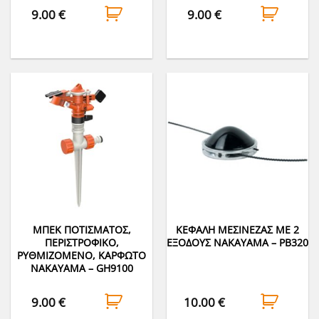
9.00
€
9.00
€
ΜΠΕΚ ΠΟΤΙΣΜΑΤΟΣ,
ΚΕΦΑΛΗ ΜΕΣΙΝΕΖΑΣ ΜΕ 2
ΠΕΡΙΣΤΡΟΦΙΚΟ,
ΕΞΟΔΟΥΣ NAKAYAMA – PB320
ΡΥΘΜΙΖΟΜΕΝΟ, ΚΑΡΦΩΤΟ
NAKAYAMA – GH9100
9.00
€
10.00
€