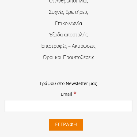
Οι Άνθρωποι Μας
Συχνές Ερωτήσεις
Επικοινωνία
Έξοδα αποστολής
Επιστροφές – Ακυρώσεις
Όροι και Προϋποθέσεις
Γράψου στο Newsletter μας
*
Email