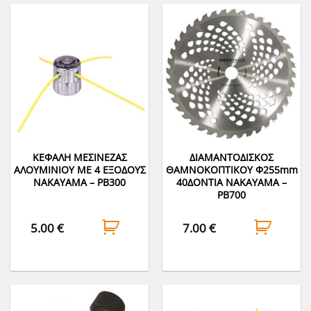
ΚΕΦΑΛΗ ΜΕΣΙΝΕΖΑΣ
ΔΙΑΜΑΝΤΟΔΙΣΚΟΣ
ΑΛΟΥΜΙΝΙΟΥ ΜΕ 4 ΕΞΟΔΟΥΣ
ΘΑΜΝΟΚΟΠΤΙΚΟΥ Φ255mm
NAKAYAMA – PB300
40ΔΟΝΤΙΑ NAKAYAMA –
PB700
5.00
€
7.00
€