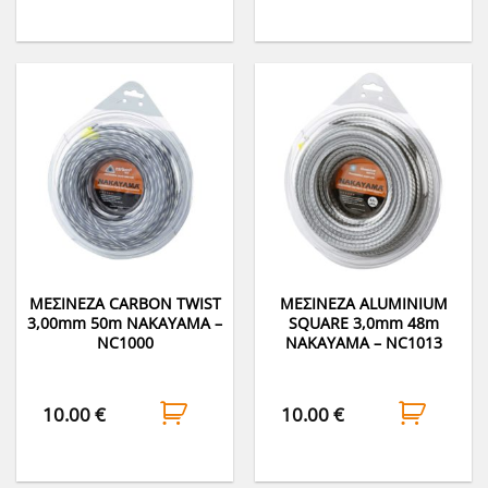
ΜΕΣΙΝΕΖΑ CARBON TWIST
ΜΕΣΙΝΕΖΑ ALUMINIUM
3,00mm 50m NAKAYAMA –
SQUARE 3,0mm 48m
NC1000
NAKAYAMA – NC1013
10.00
€
10.00
€