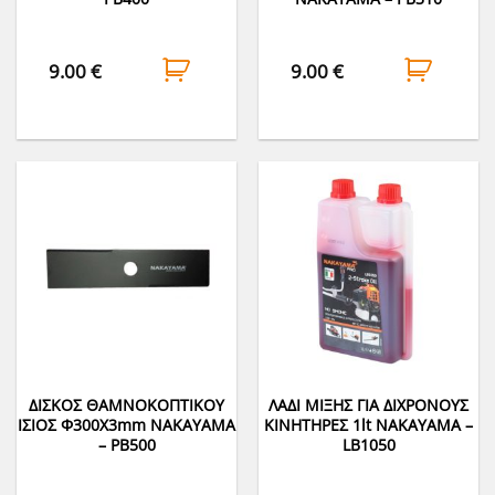
9.00
€
9.00
€
ΔΙΣΚΟΣ ΘΑΜΝΟΚΟΠΤΙΚΟΥ
ΛΑΔΙ ΜΙΞΗΣ ΓΙΑ ΔΙΧΡΟΝΟΥΣ
ΙΣΙΟΣ Φ300Χ3mm NAKAYAMA
ΚΙΝΗΤΗΡΕΣ 1lt NAKAYAMA –
– PB500
LB1050