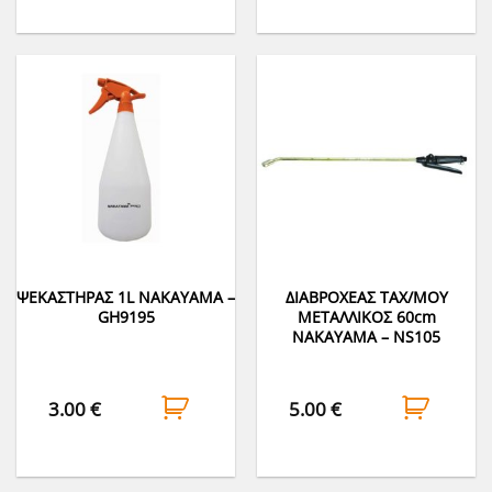
ΨΕΚΑΣΤΗΡΑΣ 1L NAKAYAMA –
ΔΙΑΒΡΟΧΕΑΣ ΤΑΧ/ΜΟΥ
GH9195
ΜΕΤΑΛΛΙΚΟΣ 60cm
NAKAYAMA – NS105
3.00
€
5.00
€