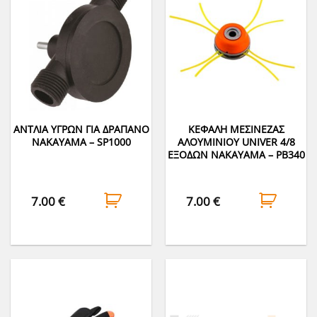
ΑΝΤΛΙΑ ΥΓΡΩΝ ΓΙΑ ΔΡΑΠΑΝΟ
ΚΕΦΑΛΗ ΜΕΣΙΝΕΖΑΣ
NAKAYAMA – SP1000
ΑΛΟΥΜΙΝΙΟΥ UNIVER 4/8
ΕΞΟΔΩΝ NAKAYAMA – PB340
7.00
€
7.00
€