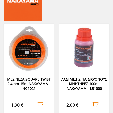
ΜΕΣΙΝΕΖΑ SQUARE TWIST
ΛΑΔΙ ΜΙΞΗΣ ΓΙΑ ΔΙΧΡΟΝΟΥΣ
2.4mm-15m NAKAYAMA –
ΚΙΝΗΤΗΡΕΣ 100ml
NC1021
NAKAYAMA – LB1000
1.90
€
2.00
€