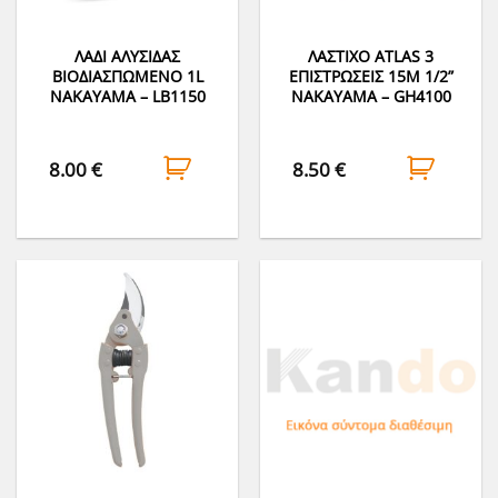
ΛΑΔΙ ΑΛΥΣΙΔΑΣ
ΛΑΣΤΙΧΟ ATLAS 3
ΒΙΟΔΙΑΣΠΩΜΕΝΟ 1L
ΕΠΙΣΤΡΩΣΕΙΣ 15Μ 1/2”
NAKAYAMA – LB1150
NAKAYAMA – GH4100
8.00
€
8.50
€