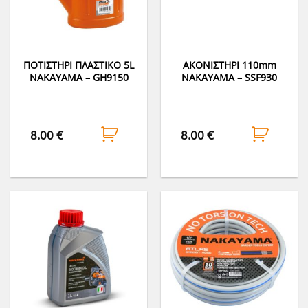
ΠΟΤΙΣΤΗΡΙ ΠΛΑΣΤΙΚΟ 5L
ΑΚΟΝΙΣΤΗΡΙ 110mm
NAKAYAMA – GH9150
NAKAYAMA – SSF930
8.00
€
8.00
€