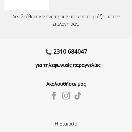
Δεν βρέθηκε κανένα προϊόν που να ταιριάζει με την
επιλογή σας.
2310 684047
για τηλεφωνικές παραγγελίες
Ακολουθήστε μας
Η Εταιρεία