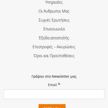
Υπηρεσίες
Οι Άνθρωποι Μας
Συχνές Ερωτήσεις
Επικοινωνία
Έξοδα αποστολής
Επιστροφές – Ακυρώσεις
Όροι και Προϋποθέσεις
Γράψου στο Newsletter μας
*
Email