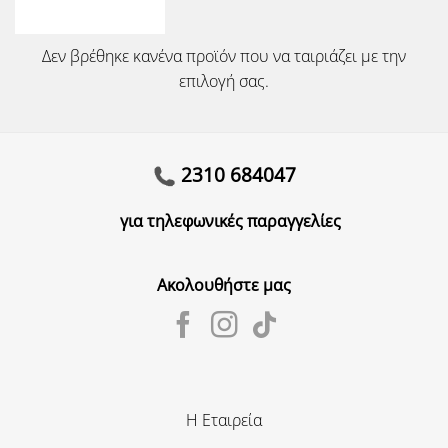
Δεν βρέθηκε κανένα προϊόν που να ταιριάζει με την
επιλογή σας.
2310 684047
για τηλεφωνικές παραγγελίες
Ακολουθήστε μας
Η Εταιρεία