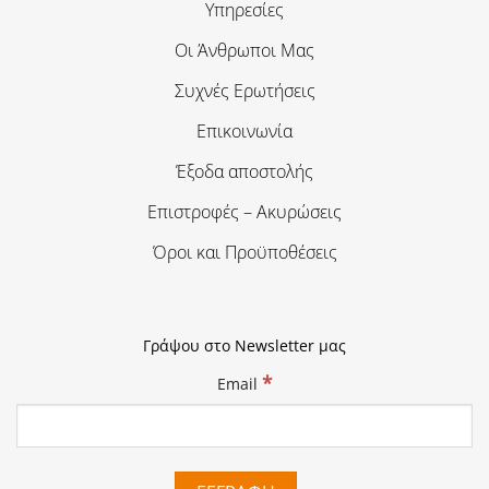
Υπηρεσίες
Οι Άνθρωποι Μας
Συχνές Ερωτήσεις
Επικοινωνία
Έξοδα αποστολής
Επιστροφές – Ακυρώσεις
Όροι και Προϋποθέσεις
Γράψου στο Newsletter μας
*
Email