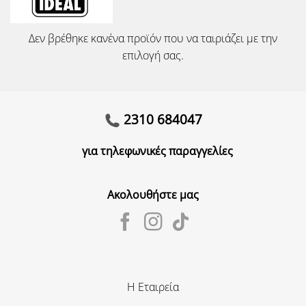
Δεν βρέθηκε κανένα προϊόν που να ταιριάζει με την
επιλογή σας.
2310 684047
για τηλεφωνικές παραγγελίες
Ακολουθήστε μας
Η Εταιρεία