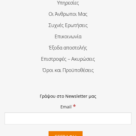
Υπηρεσίες
Οι Άνθρωποι Μας
Συχνές Ερωτήσεις
Επικοινωνία
Έξοδα αποστολής
Επιστροφές – Ακυρώσεις
Όροι και Προϋποθέσεις
Γράψου στο Newsletter μας
*
Email