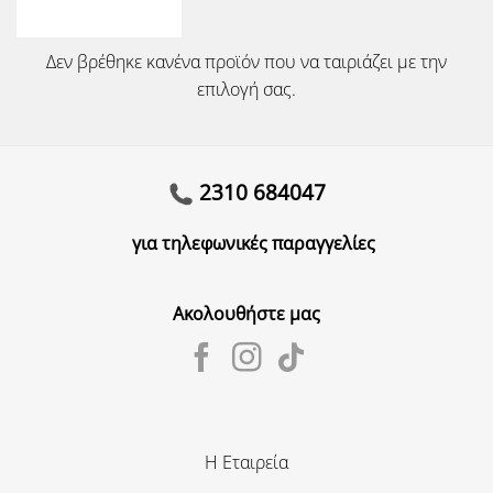
Δεν βρέθηκε κανένα προϊόν που να ταιριάζει με την
επιλογή σας.
2310 684047
για τηλεφωνικές παραγγελίες
Ακολουθήστε μας
Η Εταιρεία