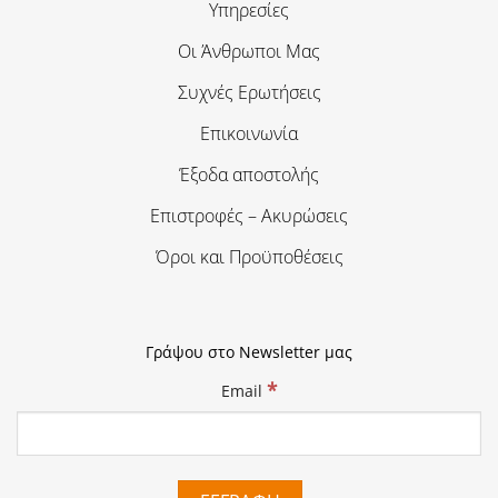
Υπηρεσίες
Οι Άνθρωποι Μας
Συχνές Ερωτήσεις
Επικοινωνία
Έξοδα αποστολής
Επιστροφές – Ακυρώσεις
Όροι και Προϋποθέσεις
Γράψου στο Newsletter μας
*
Email