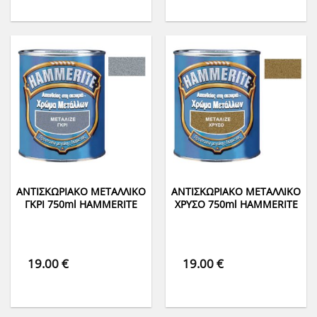
ΑΝΤΙΣΚΩΡΙΑΚΟ ΜΕΤΑΛΛΙΚΟ
ΑΝΤΙΣΚΩΡΙΑΚΟ ΜΕΤΑΛΛΙΚΟ
ΓΚΡΙ 750ml HAMMERITE
ΧΡΥΣΟ 750ml HAMMERITE
19.00
€
19.00
€