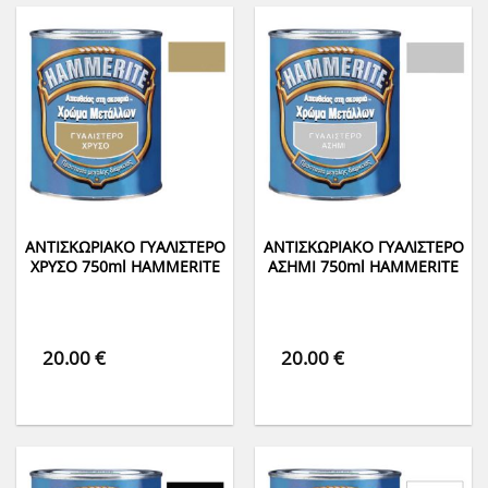
ΑΝΤΙΣΚΩΡΙΑΚΟ ΓΥΑΛΙΣΤΕΡΟ
ΑΝΤΙΣΚΩΡΙΑΚΟ ΓΥΑΛΙΣΤΕΡΟ
ΧΡΥΣΟ 750ml HAMMERITE
ΑΣΗΜΙ 750ml HAMMERITE
20.00
€
20.00
€