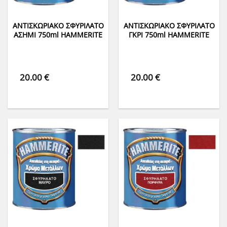
ΑΝΤΙΣΚΩΡΙΑΚΟ ΣΦΥΡΙΛΑΤΟ
ΑΝΤΙΣΚΩΡΙΑΚΟ ΣΦΥΡΙΛΑΤΟ
ΑΣΗΜΙ 750ml HAMMERITE
ΓΚΡΙ 750ml HAMMERITE
20.00
€
20.00
€