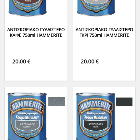
ΑΝΤΙΣΚΩΡΙΑΚΟ ΓΥΑΛΙΣΤΕΡΟ
ΑΝΤΙΣΚΩΡΙΑΚΟ ΓΥΑΛΙΣΤΕΡΟ
ΚΑΦΕ 750ml HAMMERITE
ΓΚΡΙ 750ml HAMMERITE
20.00
€
20.00
€