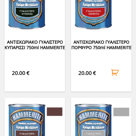
ΑΝΤΙΣΚΩΡΙΑΚΟ ΓΥΑΛΙΣΤΕΡΟ
ΑΝΤΙΣΚΩΡΙΑΚΟ ΓΥΑΛΙΣΤΕΡΟ
ΚΥΠΑΡΙΣΣΙ 750ml HAMMERITE
ΠΟΡΦΥΡO 750ml HAMMERITE
20.00
€
20.00
€