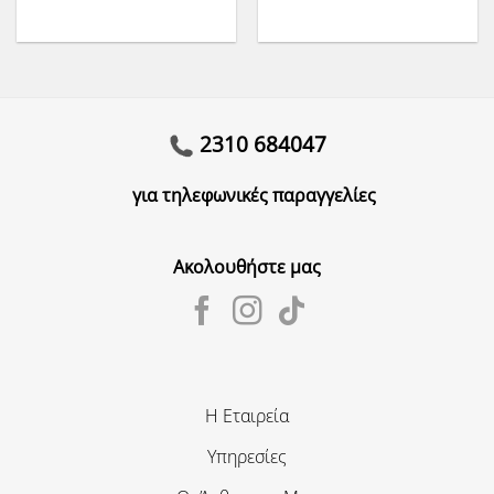
2310 684047
για τηλεφωνικές παραγγελίες
Ακολουθήστε μας
Η Εταιρεία
Υπηρεσίες