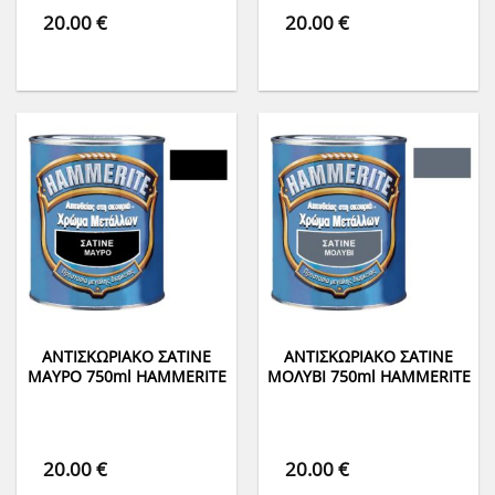
20.00
€
20.00
€
ΑΝΤΙΣΚΩΡΙΑΚΟ ΣΑΤΙΝΕ
ΑΝΤΙΣΚΩΡΙΑΚΟ ΣΑΤΙΝΕ
ΜΑΥΡΟ 750ml HAMMERITE
ΜΟΛΥΒΙ 750ml HAMMERITE
20.00
€
20.00
€