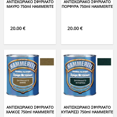
ΑΝΤΙΣΚΩΡΙΑΚΟ ΣΦΥΡΙΛΑΤΟ
ΑΝΤΙΣΚΩΡΙΑΚΟ ΣΦΥΡΙΛΑΤΟ
ΜΑΥΡΟ 750ml HAMMERITE
ΠΟΡΦΥΡΑ 750ml HAMMERITE
20.00
€
20.00
€
ΑΝΤΙΣΚΩΡΙΑΚΟ ΣΦΥΡΙΛΑΤΟ
ΑΝΤΙΣΚΩΡΙΑΚΟ ΣΦΥΡΙΛΑΤΟ
ΧΑΛΚΟΣ 750ml HAMMERITE
ΚΥΠΑΡΙΣΣΙ 750ml HAMMERITE