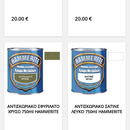
20.00
€
20.00
€
ΑΝΤΙΣΚΩΡΙΑΚΟ ΣΦΥΡΙΛΑΤΟ
ΑΝΤΙΣΚΩΡΙΑΚΟ ΣΑΤΙΝΕ
ΧΡΥΣΟ 750ml HAMMERITE
ΛΕΥΚΟ 750ml HAMMERITE