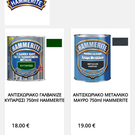
ΑΝΤΙΣΚΩΡΙΑΚΟ ΓΑΛΒΑΝΙΖΕ
ΑΝΤΙΣΚΩΡΙΑΚΟ ΜΕΤΑΛΛΙΚΟ
ΚΥΠΑΡΙΣΣΙ 750ml HAMMERITE
ΜΑΥΡΟ 750ml HAMMERITE
18.00
€
19.00
€