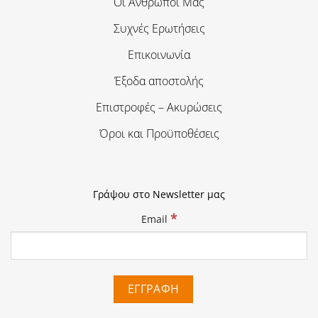
Οι Άνθρωποι Μας
Συχνές Ερωτήσεις
Επικοινωνία
Έξοδα αποστολής
Επιστροφές – Ακυρώσεις
Όροι και Προϋποθέσεις
Γράψου στο Newsletter μας
*
Email