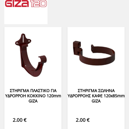
ΣΤΗΡΙΓΜΑ ΠΛΑΣΤΙΚΟ ΓΙΑ
ΣΤΗΡΙΓΜΑ ΣΩΛΗΝΑ
ΥΔΡΟΡΡΟΗ ΚΟΚΚΙΝΟ 120mm
ΥΔΡΟΡΡΟΗΣ ΚΑΦΕ 120x85mm
GIZA
GIZA
2.00
€
2.00
€