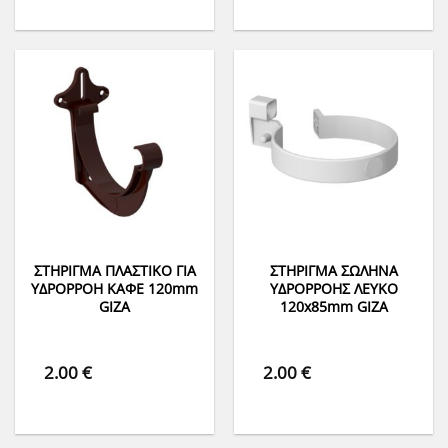
ΣΤΗΡΙΓΜΑ ΠΛΑΣΤΙΚΟ ΓΙΑ
ΣΤΗΡΙΓΜΑ ΣΩΛΗΝΑ
ΥΔΡΟΡΡΟΗ ΚΑΦΕ 120mm
ΥΔΡΟΡΡΟΗΣ ΛΕΥΚΟ
GIZA
120x85mm GIZA
2.00
€
2.00
€