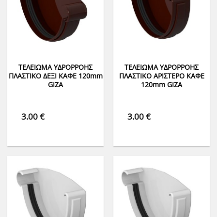
ΤΕΛΕΙΩΜΑ ΥΔΡΟΡΡΟΗΣ
ΤΕΛΕΙΩΜΑ ΥΔΡΟΡΡΟΗΣ
ΠΛΑΣΤΙΚΟ ΔΕΞΙ ΚΑΦΕ 120mm
ΠΛΑΣΤΙΚΟ ΑΡΙΣΤΕΡΟ ΚΑΦΕ
GIZA
120mm GIZA
3.00
€
3.00
€