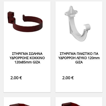
ΣΤΗΡΙΓΜΑ ΣΩΛΗΝΑ
ΣΤΗΡΙΓΜΑ ΠΛΑΣΤΙΚΟ ΓΙΑ
ΥΔΡΟΡΡΟΗΣ ΚΟΚΚΙΝΟ
ΥΔΡΟΡΡΟΗ ΛΕΥΚΟ 120mm
120x85mm GIZA
GIZA
2.00
€
2.00
€