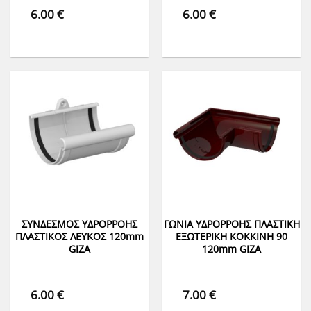
6.00
€
6.00
€
ΣΥΝΔΕΣΜΟΣ ΥΔΡΟΡΡΟΗΣ
ΓΩΝΙΑ ΥΔΡΟΡΡΟΗΣ ΠΛΑΣΤΙΚΗ
ΠΛΑΣΤΙΚΟΣ ΛΕΥΚΟΣ 120mm
ΕΞΩΤΕΡΙΚΗ ΚΟΚΚΙΝΗ 90
GIZA
120mm GIZA
6.00
€
7.00
€