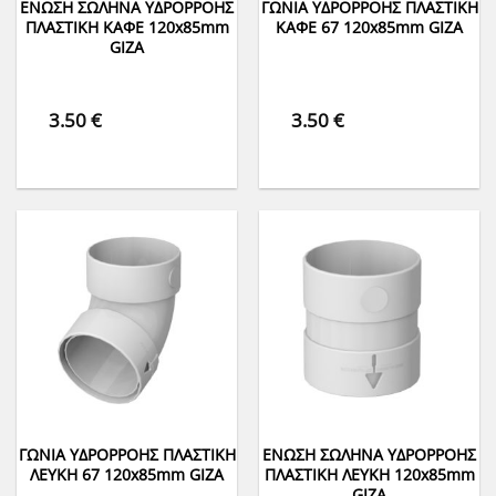
ΕΝΩΣΗ ΣΩΛΗΝΑ ΥΔΡΟΡΡΟΗΣ
ΓΩΝΙΑ ΥΔΡΟΡΡΟΗΣ ΠΛΑΣΤΙΚΗ
ΠΛΑΣΤΙΚΗ ΚΑΦΕ 120x85mm
ΚΑΦΕ 67 120x85mm GIZA
GIZA
3.50
€
3.50
€
ΓΩΝΙΑ ΥΔΡΟΡΡΟΗΣ ΠΛΑΣΤΙΚΗ
ΕΝΩΣΗ ΣΩΛΗΝΑ ΥΔΡΟΡΡΟΗΣ
ΛΕΥΚΗ 67 120x85mm GIZA
ΠΛΑΣΤΙΚΗ ΛΕΥΚΗ 120x85mm
GIZA