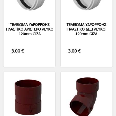
ΤΕΛΕΙΩΜΑ ΥΔΡΟΡΡΟΗΣ
ΤΕΛΕΙΩΜΑ ΥΔΡΟΡΡΟΗΣ
ΠΛΑΣΤΙΚΟ ΑΡΙΣΤΕΡΟ ΛΕΥΚΟ
ΠΛΑΣΤΙΚΟ ΔΕΞΙ ΛΕΥΚΟ
120mm GIZA
120mm GIZA
3.00
€
3.00
€