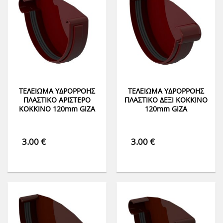
ΤΕΛΕΙΩΜΑ ΥΔΡΟΡΡΟΗΣ
ΤΕΛΕΙΩΜΑ ΥΔΡΟΡΡΟΗΣ
ΠΛΑΣΤΙΚΟ ΑΡΙΣΤΕΡΟ
ΠΛΑΣΤΙΚΟ ΔΕΞΙ ΚΟΚΚΙΝΟ
ΚΟΚΚΙΝΟ 120mm GIZA
120mm GIZA
3.00
€
3.00
€