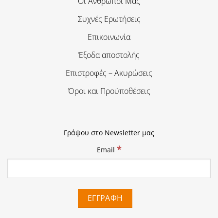
Οι Άνθρωποι Μας
Συχνές Ερωτήσεις
Επικοινωνία
Έξοδα αποστολής
Επιστροφές – Ακυρώσεις
Όροι και Προϋποθέσεις
Γράψου στο Newsletter μας
*
Email