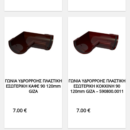
ΓΩΝΙΑ ΥΔΡΟΡΡΟΗΣ ΠΛΑΣΤΙΚΗ
ΓΩΝΙΑ ΥΔΡΟΡΡΟΗΣ ΠΛΑΣΤΙΚΗ
ΕΣΩΤΕΡΙΚΗ ΚΑΦΕ 90 120mm
ΕΣΩΤΕΡΙΚΗ ΚΟΚΚΙΝΗ 90
GIZA
120mm GIZA – 590800.0011
7.00
€
7.00
€