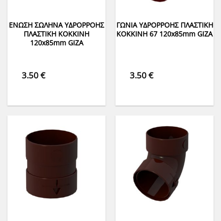
ΕΝΩΣΗ ΣΩΛΗΝΑ ΥΔΡΟΡΡΟΗΣ
ΓΩΝΙΑ ΥΔΡΟΡΡΟΗΣ ΠΛΑΣΤΙΚΗ
ΠΛΑΣΤΙΚΗ ΚΟΚΚΙΝΗ
ΚΟΚΚΙΝΗ 67 120x85mm GIZA
120x85mm GIZA
3.50
€
3.50
€