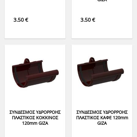
3.50
€
3.50
€
ΣΥΝΔΕΣΜΟΣ ΥΔΡΟΡΡΟΗΣ
ΣΥΝΔΕΣΜΟΣ ΥΔΡΟΡΡΟΗΣ
ΠΛΑΣΤΙΚΟΣ ΚΟΚΚΙΝΟΣ
ΠΛΑΣΤΙΚΟΣ ΚΑΦΕ 120mm
120mm GIZA
GIZA