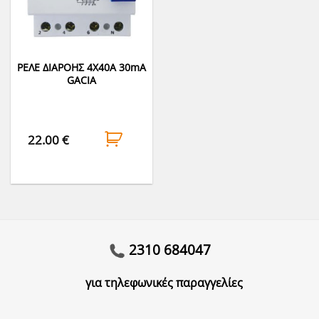
ΡΕΛΕ ΔΙΑΡΟΗΣ 4Χ40Α 30mΑ
GACIA
22.00
€
2310 684047
για τηλεφωνικές παραγγελίες