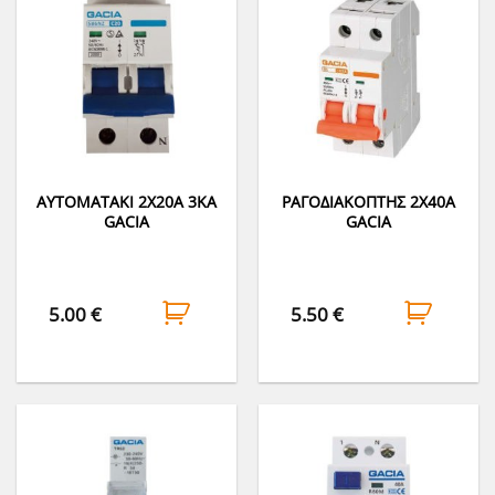
ΑΥΤΟΜΑΤΑΚΙ 2Χ20A 3KA
ΡΑΓΟΔΙΑΚΟΠΤΗΣ 2Χ40Α
GACIA
GACIA
5.00
€
5.50
€