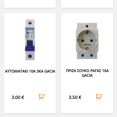
ΠΡΙΖΑ ΣΟΥΚΟ ΡΑΓΑΣ 16Α
ΑΥΤΟΜΑΤΑΚΙ 10A 3KA GACIA
GACIA
3.00
€
3.50
€