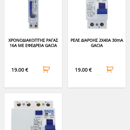
ΧΡΟΝΟΔΙΑΚΟΠΤΗΣ ΡΑΓΑΣ
ΡΕΛΕ ΔΙΑΡΟΗΣ 2Χ40Α 30mΑ
16Α ΜΕ ΕΦΕΔΡΕΙΑ GACIA
GACIA
19.00
€
19.00
€