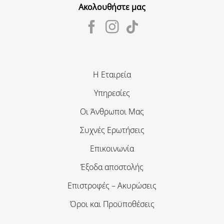
Ακολουθήστε μας
Η Εταιρεία
Υπηρεσίες
Οι Άνθρωποι Μας
Συχνές Ερωτήσεις
Επικοινωνία
Έξοδα αποστολής
Επιστροφές – Ακυρώσεις
Όροι και Προϋποθέσεις