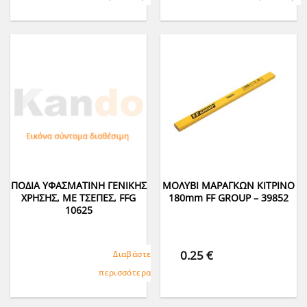
ΠΟΔΙΑ ΥΦΑΣΜΑΤΙΝΗ ΓΕΝΙΚΗΣ
ΜΟΛΥΒΙ ΜΑΡΑΓΚΩΝ ΚΙΤΡΙΝΟ
ΧΡΗΣΗΣ, ΜΕ ΤΣΕΠΕΣ, FFG
180mm FF GROUP – 39852
10625
0.25
€
Διαβάστε
περισσότερα