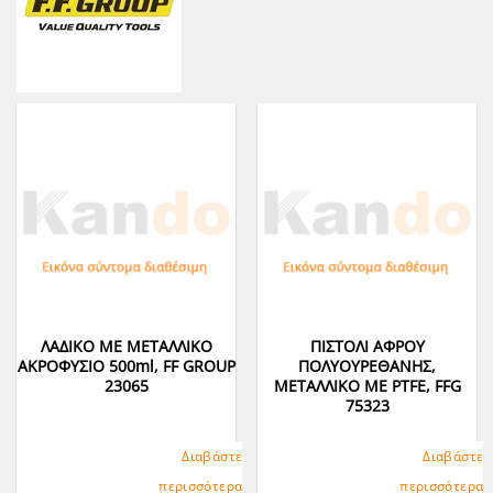
ΛΑΔΙΚΟ ΜΕ ΜΕΤΑΛΛΙΚΟ
ΠΙΣΤΟΛΙ ΑΦΡΟΥ
ΑΚΡΟΦΥΣΙΟ 500ml, FF GROUP
ΠΟΛΥΟΥΡΕΘΑΝΗΣ,
23065
ΜΕΤΑΛΛΙΚΟ ΜΕ PTFE, FFG
75323
Διαβάστε
Διαβάστε
περισσότερα
περισσότερα