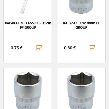
ΧΑΡΑΚΑΣ ΜΕΤΑΛΛΙΚΟΣ 15cm
ΚΑΡΥΔΑΚΙ 1/4” 8mm FF
FF GROUP
GROUP
0.75
€
0.80
€