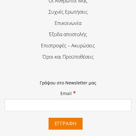
Οι Άνθρωποι Μας
Συχνές Ερωτήσεις
Επικοινωνία
Έξοδα αποστολής
Επιστροφές – Ακυρώσεις
Όροι και Προϋποθέσεις
Γράψου στο Newsletter μας
*
Email