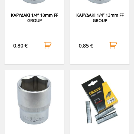
ΚΑΡΥΔΑΚΙ 1/4” 10mm FF
ΚΑΡΥΔΑΚΙ 1/4” 13mm FF
GROUP
GROUP
0.80
€
0.85
€