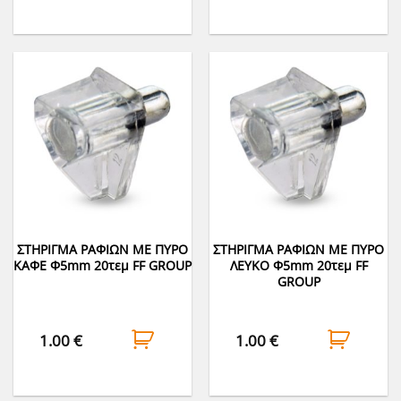
ΣΤΗΡΙΓΜΑ ΡΑΦΙΩΝ ΜΕ ΠΥΡΟ
ΣΤΗΡΙΓΜΑ ΡΑΦΙΩΝ ΜΕ ΠΥΡΟ
ΚΑΦΕ Φ5mm 20τεμ FF GROUP
ΛΕΥΚΟ Φ5mm 20τεμ FF
GROUP
1.00
€
1.00
€