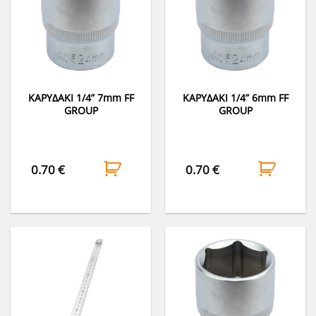
ΚΑΡΥΔΑΚΙ 1/4” 7mm FF
ΚΑΡΥΔΑΚΙ 1/4” 6mm FF
GROUP
GROUP
0.70
€
0.70
€