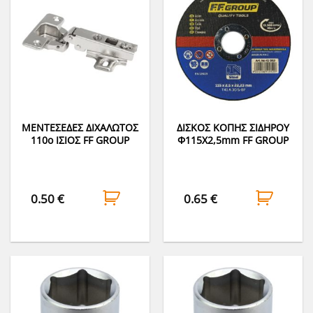
ΜΕΝΤΕΣΕΔΕΣ ΔΙΧΑΛΩΤΟΣ
ΔΙΣΚΟΣ ΚΟΠΗΣ ΣΙΔΗΡΟΥ
110ο ΙΣΙΟΣ FF GROUP
Φ115Χ2,5mm FF GROUP
0.50
€
0.65
€