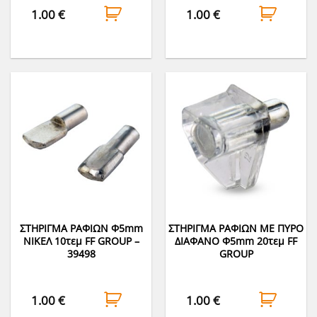
1.00
€
1.00
€
ΣΤΗΡΙΓΜΑ ΡΑΦΙΩΝ Φ5mm
ΣΤΗΡΙΓΜΑ ΡΑΦΙΩΝ ΜΕ ΠΥΡΟ
ΝΙΚΕΛ 10τεμ FF GROUP –
ΔΙΑΦΑΝΟ Φ5mm 20τεμ FF
39498
GROUP
1.00
€
1.00
€