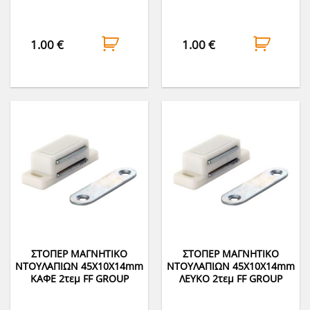
1.00
€
1.00
€
ΣΤΟΠΕΡ ΜΑΓΝΗΤΙΚΟ
ΣΤΟΠΕΡ ΜΑΓΝΗΤΙΚΟ
ΝΤΟΥΛΑΠΙΩΝ 45Χ10Χ14mm
ΝΤΟΥΛΑΠΙΩΝ 45Χ10Χ14mm
ΚΑΦΕ 2τεμ FF GROUP
ΛΕΥΚΟ 2τεμ FF GROUP