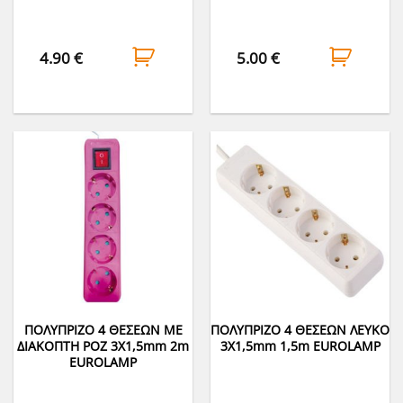
4.90
€
5.00
€
ΠΟΛΥΠΡΙΖΟ 4 ΘΕΣΕΩΝ ΜΕ
ΠΟΛΥΠΡΙΖΟ 4 ΘΕΣΕΩΝ ΛΕΥΚΟ
ΔΙΑΚΟΠΤΗ ΡΟΖ 3Χ1,5mm 2m
3Χ1,5mm 1,5m EUROLAMP
EUROLAMP