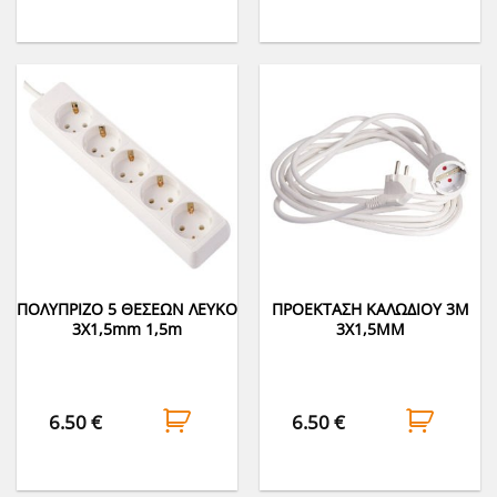
ΠΟΛΥΠΡΙΖΟ 5 ΘΕΣΕΩΝ ΛΕΥΚΟ
ΠΡΟΕΚΤΑΣΗ ΚΑΛΩΔΙΟΥ 3Μ
3Χ1,5mm 1,5m
3Χ1,5ΜΜ
6.50
€
6.50
€