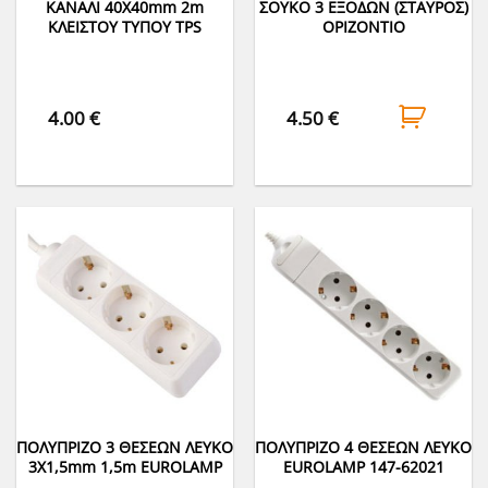
ΚΑΝΑΛΙ 40Χ40mm 2m
ΣΟΥΚΟ 3 ΕΞΟΔΩΝ (ΣΤΑΥΡΟΣ)
ΚΛΕΙΣΤΟΥ ΤΥΠΟΥ TPS
ΟΡΙΖΟΝΤΙΟ
4.00
€
4.50
€
ΠΟΛΥΠΡΙΖΟ 3 ΘΕΣΕΩΝ ΛΕΥΚΟ
ΠΟΛΥΠΡΙΖΟ 4 ΘΕΣΕΩΝ ΛΕΥΚΟ
3Χ1,5mm 1,5m EUROLAMP
EUROLAMP 147-62021