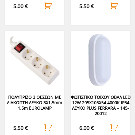
5.00
€
5.50
€
ΠΟΛΥΠΡΙΖΟ 3 ΘΕΣΕΩΝ ΜΕ
ΦΩΤΙΣΤΙΚΟ ΤΟΙΧΟΥ ΟΒΑΛ LED
ΔΙΑΚΟΠΤΗ ΛΕΥΚΟ 3Χ1,5mm
12W 205X105X54 4000K IP54
1,5m EUROLAMP
ΛΕΥΚΟ PLUS FERRARA – 145-
20012
5.50
€
6.00
€