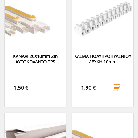
ΚΑΝΑΛΙ 20Χ10mm 2m
ΚΛΕΜΑ ΠΟΛΥΠΡΟΠΥΛΕΝΙΟΥ
ΑΥΤΟΚΟΛΛΗΤΟ TPS
ΛΕΥΚΗ 10mm
1.50
€
1.90
€