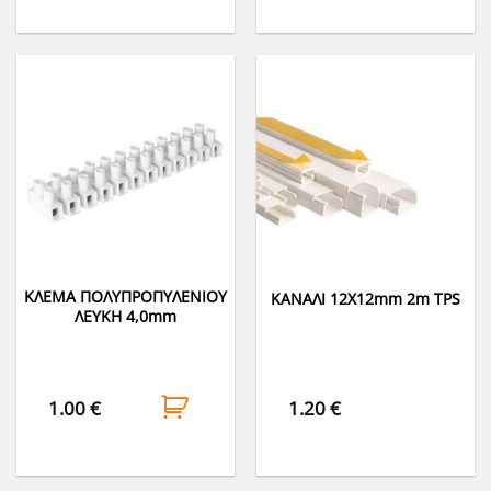
ΚΛΕΜΑ ΠΟΛΥΠΡΟΠΥΛΕΝΙΟΥ
ΚΑΝΑΛΙ 12Χ12mm 2m TPS
ΛΕΥΚΗ 4,0mm
1.00
€
1.20
€