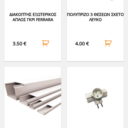
ΔΙΑΚΟΠΤΗΣ ΕΞΩΤΕΡΙΚΟΣ
ΠΟΛΥΠΡΙΖΟ 3 ΘΕΣΕΩΝ ΣΚΕΤΟ
ΑΠΛΟΣ ΓΚΡΙ FERRARA
ΛΕΥΚΟ
3.50
€
4.00
€