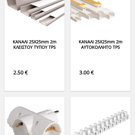
ΚΑΝΑΛΙ 25Χ25mm 2m
ΚΑΝΑΛΙ 25Χ25mm 2m
ΚΛΕΙΣΤΟΥ ΤΥΠΟΥ TPS
ΑΥΤΟΚΟΛΛΗΤΟ TPS
2.50
€
3.00
€