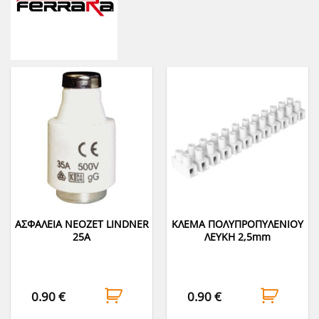
ΑΣΦΑΛΕΙΑ NEOZET LINDNER
ΚΛΕΜΑ ΠΟΛΥΠΡΟΠΥΛΕΝΙΟΥ
25Α
ΛΕΥΚΗ 2,5mm
0.90
€
0.90
€