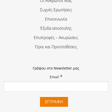
Οι Άνθρωποι Μας
Συχνές Ερωτήσεις
Επικοινωνία
Έξοδα αποστολής
Επιστροφές – Ακυρώσεις
Όροι και Προϋποθέσεις
Γράψου στο Newsletter μας
*
Email