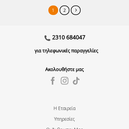
1
2
2310 684047
για τηλεφωνικές παραγγελίες
Ακολουθήστε μας
Η Εταιρεία
Υπηρεσίες