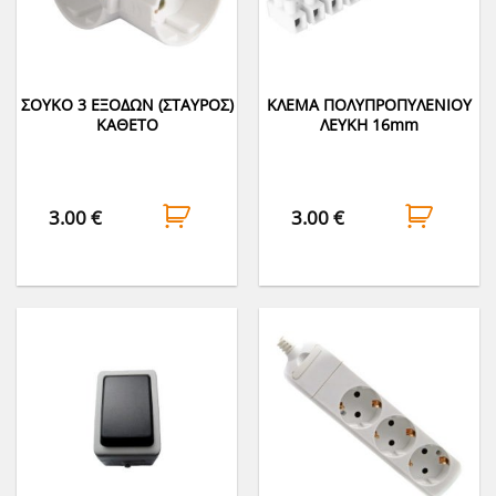
ΣΟΥΚΟ 3 ΕΞΟΔΩΝ (ΣΤΑΥΡΟΣ)
ΚΛΕΜΑ ΠΟΛΥΠΡΟΠΥΛΕΝΙΟΥ
ΚΑΘΕΤΟ
ΛΕΥΚΗ 16mm
3.00
€
3.00
€