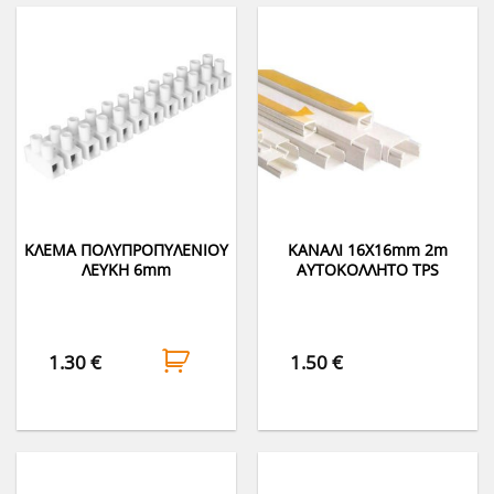
ΚΛΕΜΑ ΠΟΛΥΠΡΟΠΥΛΕΝΙΟΥ
ΚΑΝΑΛΙ 16Χ16mm 2m
ΛΕΥΚΗ 6mm
ΑΥΤΟΚΟΛΛΗΤΟ TPS
1.30
€
1.50
€