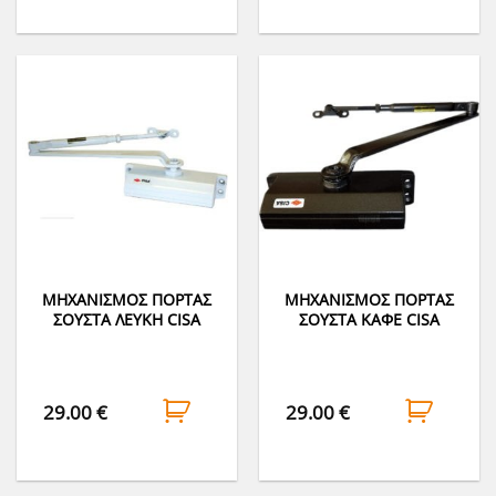
ΜΗΧΑΝΙΣΜΟΣ ΠΟΡΤΑΣ
ΜΗΧΑΝΙΣΜΟΣ ΠΟΡΤΑΣ
ΣΟΥΣΤΑ ΛΕΥΚΗ CISA
ΣΟΥΣΤΑ ΚΑΦΕ CISA
29.00
€
29.00
€