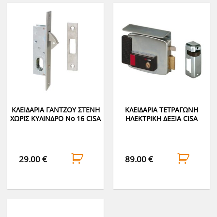
ΚΛΕΙΔΑΡΙΑ ΓΑΝΤΖΟΥ ΣΤΕΝΗ
ΚΛΕΙΔΑΡΙΑ ΤΕΤΡAΓΩΝΗ
ΧΩΡΙΣ ΚΥΛΙΝΔΡΟ Νο 16 CISA
ΗΛΕΚΤΡΙΚΗ ΔΕΞΙΑ CISA
29.00
€
89.00
€