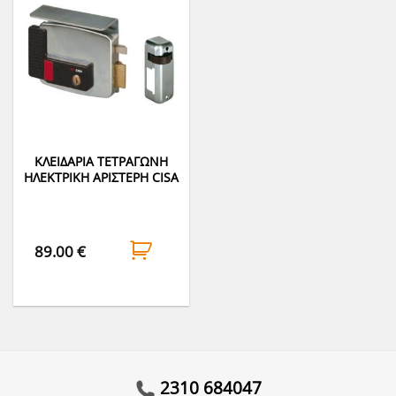
ΚΛΕΙΔΑΡΙΑ ΤΕΤΡAΓΩΝΗ
ΗΛΕΚΤΡΙΚΗ ΑΡΙΣΤΕΡΗ CISA
89.00
€
2310 684047