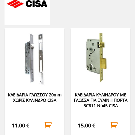
ΚΛΕΙΔΑΡΙΑ ΓΛΩΣΣΟΥ 20mm
ΚΛΕΙΔΑΡΙΑ ΚΥΛΙΝΔΡΟΥ ΜΕ
ΧΩΡΙΣ ΚΥΛΙΝΔΡΟ CISA
ΓΛΩΣΣΑ ΓΙΑ ΞΥΛΙΝΗ ΠΟΡΤΑ
5C611 Νο45 CISA
11.00
€
15.00
€