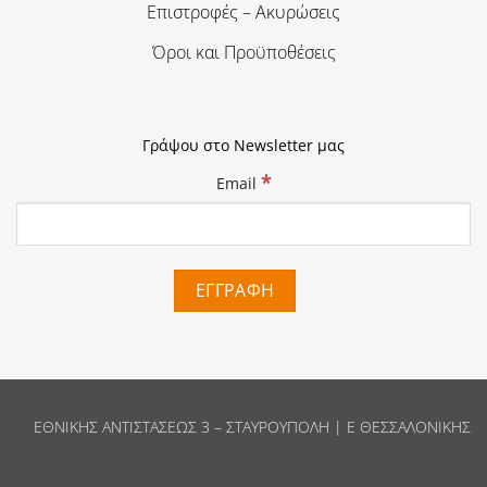
Επιστροφές – Ακυρώσεις
Όροι και Προϋποθέσεις
Γράψου στο Newsletter μας
*
Email
ΕΘΝΙΚΗΣ ΑΝΤΙΣΤΑΣΕΩΣ 3 – ΣΤΑΥΡΟΥΠΟΛΗ | Ε ΘΕΣΣΑΛΟΝΙΚΗΣ