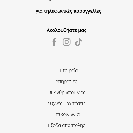
για τηλεφωνικές παραγγελίες
Ακολουθήστε μας
Η Εταιρεία
Υπηρεσίες
Οι Άνθρωποι Μας
Συχνές Ερωτήσεις
Επικοινωνία
Έξοδα αποστολής