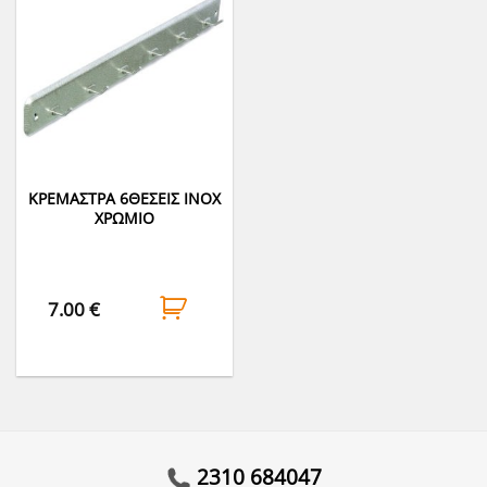
ΚΡΕΜΑΣΤΡΑ 6ΘΕΣΕΙΣ INOX
ΧΡΩΜΙΟ
7.00
€
2310 684047