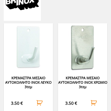
ΚΡΕΜΑΣΤΡΑ ΜΕΣΑΙΟ
ΚΡΕΜΑΣΤΡΑ ΜΕΣΑΙΟ
ΑΥΤΟΚΟΛΛΗΤΟ INOX ΛΕΥΚΟ
ΑΥΤΟΚΟΛΛΗΤΟ INOX ΧΡΩΜΙΟ
3τεμ
3τεμ
3.50
€
3.50
€