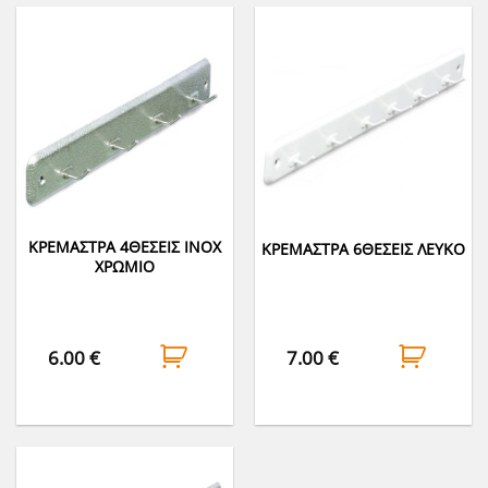
ΚΡΕΜΑΣΤΡΑ 4ΘΕΣΕΙΣ INOX
ΚΡΕΜΑΣΤΡΑ 6ΘΕΣΕΙΣ ΛΕΥΚΟ
ΧΡΩΜΙΟ
6.00
€
7.00
€