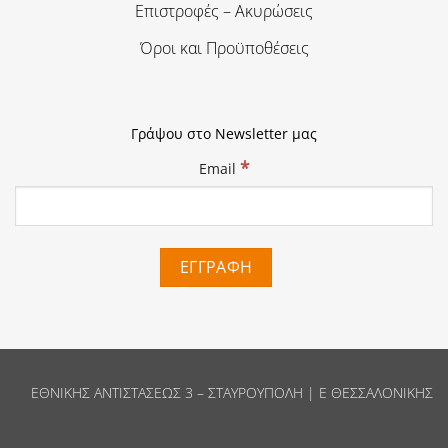
Επιστροφές – Ακυρώσεις
Όροι και Προϋποθέσεις
Γράψου στο Newsletter μας
*
Email
ΕΘΝΙΚΗΣ ΑΝΤΙΣΤΑΣΕΩΣ 3 – ΣΤΑΥΡΟΥΠΟΛΗ | Ε ΘΕΣΣΑΛΟΝΙΚΗΣ