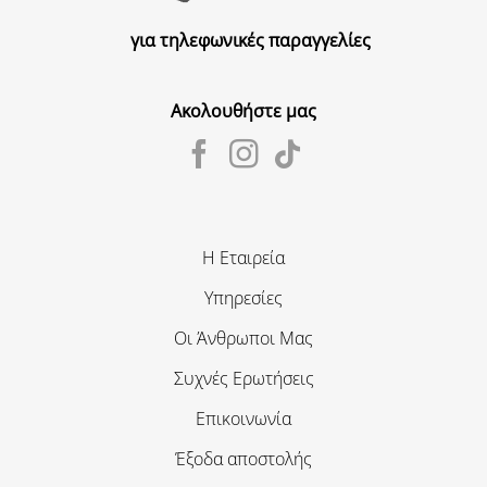
για τηλεφωνικές παραγγελίες
Ακολουθήστε μας
Η Εταιρεία
Υπηρεσίες
Οι Άνθρωποι Μας
Συχνές Ερωτήσεις
Επικοινωνία
Έξοδα αποστολής