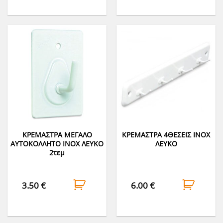
ΚΡΕΜΑΣΤΡΑ ΜΕΓΑΛΟ
ΚΡΕΜΑΣΤΡΑ 4ΘΕΣΕΙΣ INOX
ΑΥΤΟΚΟΛΛΗΤΟ INOX ΛΕΥΚΟ
ΛΕΥΚΟ
2τεμ
3.50
€
6.00
€