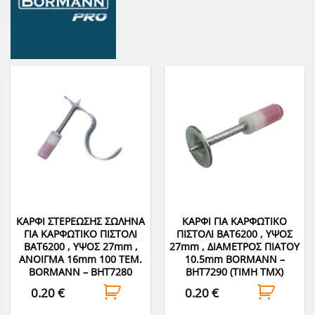
ΚΑΡΦΙ ΣΤΕΡΕΩΣΗΣ ΣΩΛΗΝΑ
ΚΑΡΦΙ ΓΙΑ ΚΑΡΦΩΤΙΚΟ
ΓΙΑ ΚΑΡΦΩΤΙΚΟ ΠΙΣΤΟΛΙ
ΠΙΣΤΟΛΙ BAT6200 , ΥΨΟΣ
BAT6200 , ΥΨΟΣ 27mm ,
27mm , ΔΙΑΜΕΤΡΟΣ ΠΙΑΤΟΥ
ΑΝΟΙΓΜΑ 16mm 100 ΤΕΜ.
10.5mm BORMANN –
BORMANN – BHT7280
BHT7290 (ΤΙΜΗ ΤΜΧ)
0.20
€
0.20
€