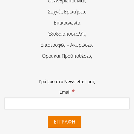
Οι Άνθρωποι Μας
Συχνές Ερωτήσεις
Επικοινωνία
Έξοδα αποστολής
Επιστροφές – Ακυρώσεις
Όροι και Προϋποθέσεις
Γράψου στο Newsletter μας
*
Email