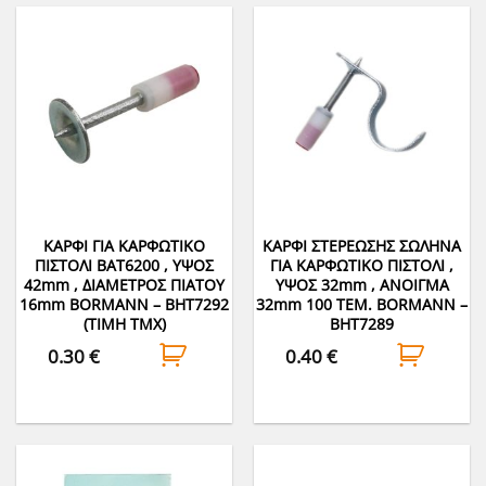
ΚΑΡΦΙ ΓΙΑ ΚΑΡΦΩΤΙΚΟ
ΚΑΡΦΙ ΣΤΕΡΕΩΣΗΣ ΣΩΛΗΝΑ
ΠΙΣΤΟΛΙ BAT6200 , ΥΨΟΣ
ΓΙΑ ΚΑΡΦΩΤΙΚΟ ΠΙΣΤΟΛΙ ,
42mm , ΔΙΑΜΕΤΡΟΣ ΠΙΑΤΟΥ
ΥΨΟΣ 32mm , ΑΝΟΙΓΜΑ
16mm BORMANN – BHT7292
32mm 100 ΤΕΜ. BORMANN –
(ΤΙΜΗ ΤΜΧ)
BHT7289
0.30
€
0.40
€