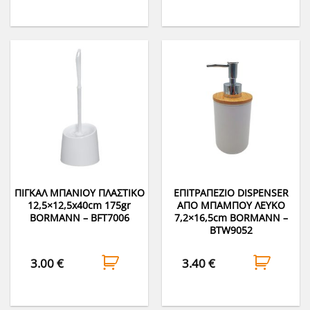
ΠΙΓΚΑΛ ΜΠΑΝΙΟΥ ΠΛΑΣΤΙΚΟ
ΕΠΙΤΡΑΠΕΖΙΟ DISPENSER
12,5×12,5x40cm 175gr
ΑΠΟ ΜΠΑΜΠΟΥ ΛΕΥΚΟ
BORMANN – BFT7006
7,2×16,5cm BORMANN –
BTW9052
3.00
€
3.40
€