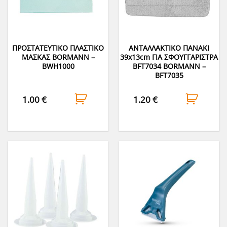
ΠΡΟΣΤΑΤΕΥΤΙΚΟ ΠΛΑΣΤΙΚΟ
ΑΝΤΑΛΛΑΚΤΙΚΟ ΠΑΝΑΚΙ
ΜΑΣΚΑΣ BORMANN –
39x13cm ΓΙΑ ΣΦΟΥΓΓΑΡΙΣΤΡΑ
BWH1000
BFT7034 BORMANN –
BFT7035
1.00
€
1.20
€