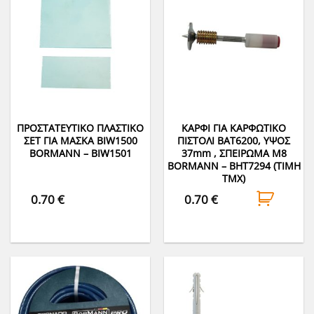
ΠΡΟΣΤΑΤΕΥΤΙΚΟ ΠΛΑΣΤΙΚΟ
ΚΑΡΦΙ ΓΙΑ ΚΑΡΦΩΤΙΚΟ
ΣΕΤ ΓΙΑ ΜΑΣΚΑ BIW1500
ΠΙΣΤΟΛΙ BAT6200, ΥΨΟΣ
BORMANN – BIW1501
37mm , ΣΠΕΙΡΩΜΑ Μ8
BORMANN – BHT7294 (ΤΙΜΗ
ΤΜΧ)
0.70
€
0.70
€