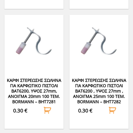
ΚΑΡΦΙ ΣΤΕΡΕΩΣΗΣ ΣΩΛΗΝΑ
ΚΑΡΦΙ ΣΤΕΡΕΩΣΗΣ ΣΩΛΗΝΑ
ΓΙΑ ΚΑΡΦΩΤΙΚΟ ΠΙΣΤΟΛΙ
ΓΙΑ ΚΑΡΦΩΤΙΚΟ ΠΙΣΤΟΛΙ
BAT6200, ΥΨΟΣ 27mm,
BAT6200 , ΥΨΟΣ 27mm ,
ΑΝΟΙΓΜΑ 20mm 100 ΤΕΜ.
ΑΝΟΙΓΜΑ 25mm 100 ΤΕΜ.
BORMANN – BHT7281
BORMANN – BHT7282
0.30
€
0.30
€