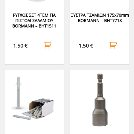
ΡΥΓΧΟΣ ΣΕΤ 4ΤΕΜ ΓΙΑ
ΞΥΣΤΡΑ ΤΖΑΜΙΩΝ 175x70mm
ΠΙΣΤΟΛΙ ΣΑΛΑΜΙΟΥ
BORMANN – BHT7718
BORMANN – BHT1511
1.50
€
1.50
€