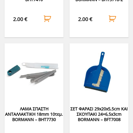
2.00
€
2.00
€
ΛΑΜΑ ΣΠΑΣΤΗ
ΣΕΤ ΦΑΡΑΣΙ 29x20x5,5cm ΚΑΙ
ΑΝΤΑΛΛΑΚΤΙΚΗ 18mm 10τεμ.
ΣΚΟΥΠΑΚΙ 24×6,5x3cm
BORMANN – BHT7730
BORMANN – BFT7008