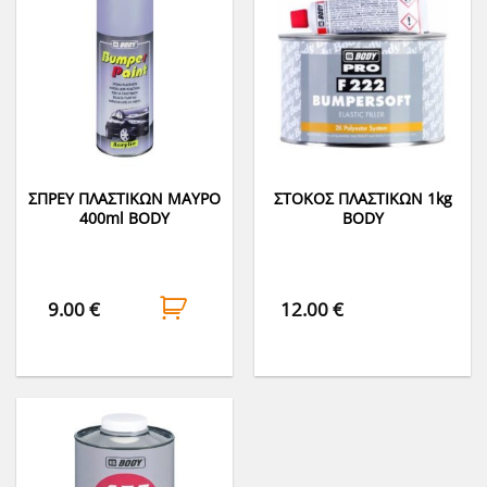
ΣΠΡΕΥ ΠΛΑΣΤΙΚΩΝ ΜΑΥΡΟ
ΣΤΟΚΟΣ ΠΛΑΣΤΙΚΩΝ 1kg
400ml BODY
BODY
9.00
€
12.00
€