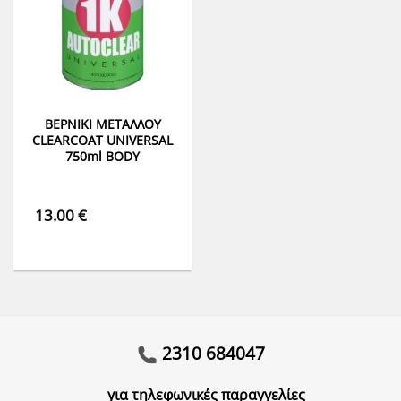
ΒΕΡΝΙΚΙ ΜΕΤΑΛΛΟΥ
CLEARCOAT UNIVERSAL
750ml BODY
13.00
€
2310 684047
για τηλεφωνικές παραγγελίες