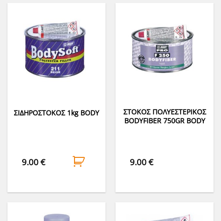
ΣΤΟΚΟΣ ΠΟΛΥΕΣΤΕΡΙΚΟΣ
ΣΙΔΗΡΟΣΤΟΚΟΣ 1kg BODY
ΒΟDYFIBER 750GR BODY
9.00
€
9.00
€