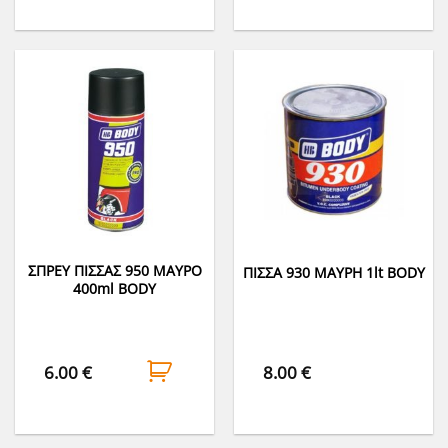
ΣΠΡΕΥ ΠΙΣΣΑΣ 950 ΜΑΥΡΟ
ΠΙΣΣΑ 930 ΜΑΥΡΗ 1lt BODY
400ml BODY
6.00
€
8.00
€