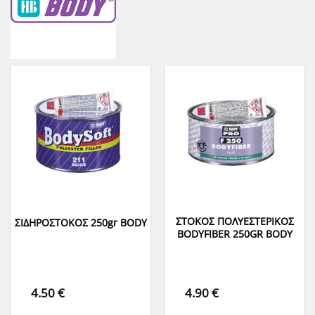
ΣΤΟΚΟΣ ΠΟΛΥΕΣΤΕΡΙΚΟΣ
ΣΙΔΗΡΟΣΤΟΚΟΣ 250gr BODY
ΒΟDYFIBER 250GR BODY
4.50
€
4.90
€