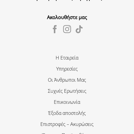
Ακολουθήστε μας
Η Εταιρεία
Υπηρεσίες
Οι Άνθρωποι Μας
Συχνές Ερωτήσεις
Επικοινωνία
Έξοδα αποστολής
Επιστροφές – Ακυρώσεις