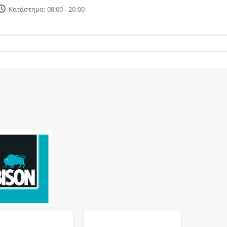
Κατάστημα: 08:00 - 20:00