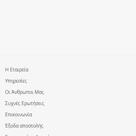
Η Εταιρεία
Υπηρεσίες
Οι Άνθρωποι Μας
Συχνές Ερωτήσεις
Επικοινωνία
Έξοδα αποστολής