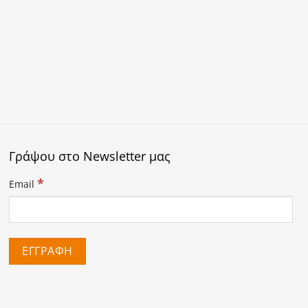
Γράψου στο Newsletter μας
*
Email