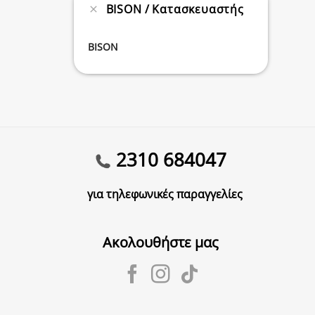
BISON
Κατασκευαστής
BISON
2310 684047
για τηλεφωνικές παραγγελίες
Ακολουθήστε μας