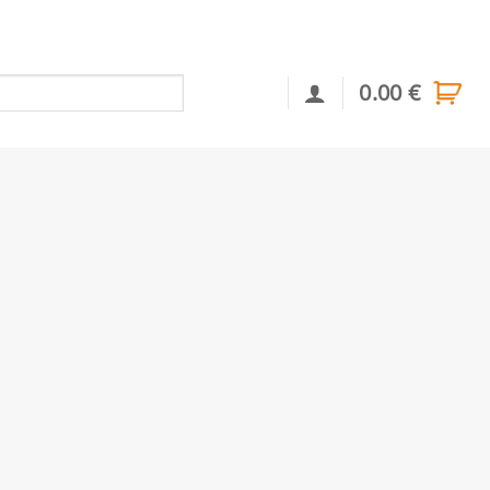
0.00
€
Αναζήτηση