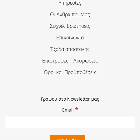
Υπηρεσίες
Οι Άνθρωποι Μας
Συχνές Ερωτήσεις
Επικοινωνία
Έξοδα αποστολής
Επιστροφές – Ακυρώσεις
Όροι και Προϋποθέσεις
Γράψου στο Newsletter μας
*
Email