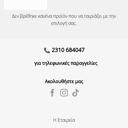
Δεν βρέθηκε κανένα προϊόν που να ταιριάζει με την
επιλογή σας.
2310 684047
για τηλεφωνικές παραγγελίες
Ακολουθήστε μας
Η Εταιρεία