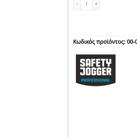
ΓΑΝΤΙΑ ΠΟΛΥΕΣΤΕΡΑ No10 SAF
Κωδικός προϊόντος:
00-