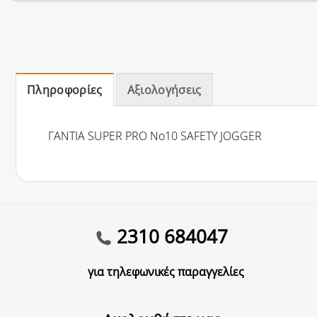
Πληροφορίες
Αξιολογήσεις
ΓΑΝΤΙΑ SUPER PRO No10 SAFETY JOGGER
2310 684047
για τηλεφωνικές παραγγελίες