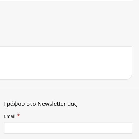
Γράψου στο Newsletter μας
*
Email