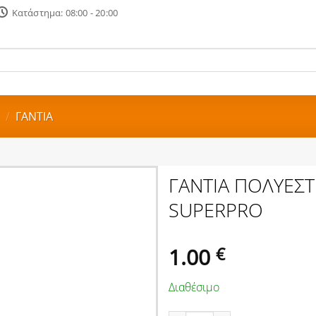
Κατάστημα: 08:00 - 20:00
/
ΓΑΝΤΙΑ
ΓΑΝΤΙΑ ΠΟΛΥΕΣΤ
SUPERPRO
1.00
€
Διαθέσιμο