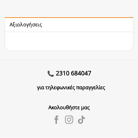
Αξιολογήσεις
2310 684047
για τηλεφωνικές παραγγελίες
Ακολουθήστε μας