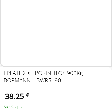
ΕΡΓΑΤΗΣ ΧΕΙΡΟΚΙΝΗΤΟΣ 900Kg
BORMANN – BWR5190
38.25
€
Διαθέσιμο