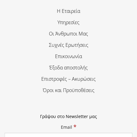
Η Εταιρεία
Υπηρεσίες
Οι Άνθρωποι Μας
Συχνές Ερωτήσεις
Επικοινωνία
Έξοδα αποστολής
Επιστροφές – Ακυρώσεις
Όροι και Προϋποθέσεις
Γράψου στο Newsletter μας
*
Email